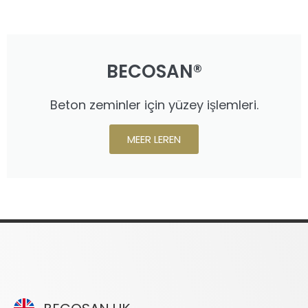
BECOSAN®
Beton zeminler için yüzey işlemleri.
MEER LEREN