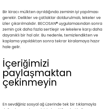
Bir kiracı mülkten ayrıldığında zeminin iyi yapılması
gerekir. Delikler ve çatlaklar doldurulmalı, lekeler ve
izler çıkarılmalıdır. BECOSAN® uygulamasından sonra
zemin çok daha fazla sertleşir ve lekelere karşı daha
dayanıklı bir hal alır. Bu nedenle, temizlendikten ve
kaplama yapıldıktan sonra tekrar kiralamaya hazır
hale gelir.
İçeriğimizi
paylaşmaktan
çekinmeyin
En sevdiğiniz sosyal ağ üzerinde tek bir tıklamayla