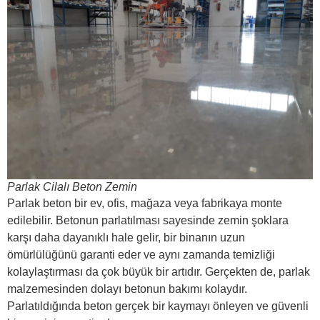
Parlak Cilalı Beton Zemin
Parlak beton bir ev, ofis, mağaza veya fabrikaya monte
edilebilir. Betonun parlatılması sayesinde zemin şoklara
karşı daha dayanıklı hale gelir, bir binanın uzun
ömürlülüğünü garanti eder ve aynı zamanda temizliği
kolaylaştırması da çok büyük bir artıdır. Gerçekten de, parlak
malzemesinden dolayı betonun bakımı kolaydır.
Parlatıldığında beton gerçek bir kaymayı önleyen ve güvenli