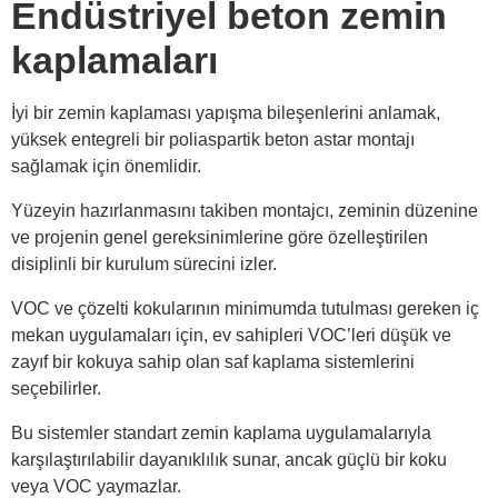
Endüstriyel beton zemin
kaplamaları
İyi bir zemin kaplaması yapışma bileşenlerini anlamak,
yüksek entegreli bir poliaspartik beton astar montajı
sağlamak için önemlidir.
Yüzeyin hazırlanmasını takiben montajcı, zeminin düzenine
ve projenin genel gereksinimlerine göre özelleştirilen
disiplinli bir kurulum sürecini izler.
VOC ve çözelti kokularının minimumda tutulması gereken iç
mekan uygulamaları için, ev sahipleri VOC’leri düşük ve
zayıf bir kokuya sahip olan saf kaplama sistemlerini
seçebilirler.
Bu sistemler standart zemin kaplama uygulamalarıyla
karşılaştırılabilir dayanıklılık sunar, ancak güçlü bir koku
veya VOC yaymazlar.