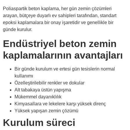
Poliaspartik beton kaplama, her gün zemin çözümleri
arayan, bütçeye duyarlı ev sahipleri tarafından, standart
epoksi kaplamalara bir onay işaretidir ve genellikle bir
günde kurulur.
Endüstriyel beton zemin
kaplamalarının avantajları
Bir günde kurulum ve ertesi gün tesislerin normal
kullanımı
Özelleştirilebilir renkler ve dokular
Alt tabakaya üstün yapışma
Mükemmel dayanıklılık
Kimyasallara ve lekelere karşı yüksek direnç
Yüksek yapışan zemin çözümü
Kurulum süreci