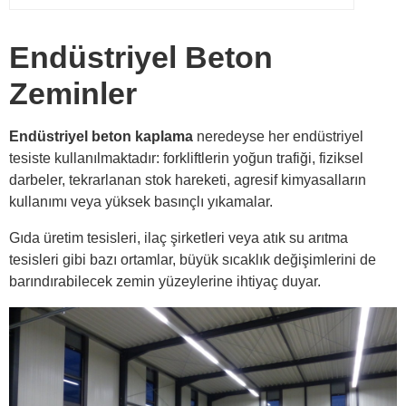
Endüstriyel Beton
Zeminler
Endüstriyel beton kaplama
neredeyse her endüstriyel
tesiste kullanılmaktadır: forkliftlerin yoğun trafiği, fiziksel
darbeler, tekrarlanan stok hareketi, agresif kimyasalların
kullanımı veya yüksek basınçlı yıkamalar.
Gıda üretim tesisleri, ilaç şirketleri veya atık su arıtma
tesisleri gibi bazı ortamlar, büyük sıcaklık değişimlerini de
barındırabilecek zemin yüzeylerine ihtiyaç duyar.