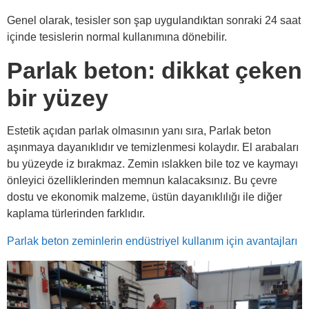
Genel olarak, tesisler son şap uygulandıktan sonraki 24 saat
içinde tesislerin normal kullanımına dönebilir.
Parlak beton: dikkat çeken
bir yüzey
Estetik açıdan parlak olmasının yanı sıra, Parlak beton
aşınmaya dayanıklıdır ve temizlenmesi kolaydır. El arabaları
bu yüzeyde iz bırakmaz. Zemin ıslakken bile toz ve kaymayı
önleyici özelliklerinden memnun kalacaksınız. Bu çevre
dostu ve ekonomik malzeme, üstün dayanıklılığı ile diğer
kaplama türlerinden farklıdır.
Parlak beton zeminlerin endüstriyel kullanım için avantajları