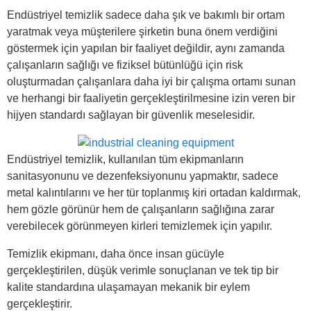
Endüstriyel temizlik sadece daha şık ve bakımlı bir ortam
yaratmak veya müşterilere şirketin buna önem verdiğini
göstermek için yapılan bir faaliyet değildir, aynı zamanda
çalışanların sağlığı ve fiziksel bütünlüğü için risk
oluşturmadan çalışanlara daha iyi bir çalışma ortamı sunan
ve herhangi bir faaliyetin gerçekleştirilmesine izin veren bir
hijyen standardı sağlayan bir güvenlik meselesidir.
Endüstriyel temizlik, kullanılan tüm ekipmanların
sanitasyonunu ve dezenfeksiyonunu yapmaktır, sadece
metal kalıntılarını ve her tür toplanmış kiri ortadan kaldırmak,
hem gözle görünür hem de çalışanların sağlığına zarar
verebilecek görünmeyen kirleri temizlemek için yapılır.
Temizlik ekipmanı, daha önce insan gücüyle
gerçekleştirilen, düşük verimle sonuçlanan ve tek tip bir
kalite standardına ulaşamayan mekanik bir eylem
gerçekleştirir.