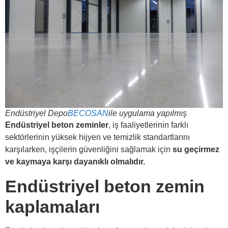
Endüstriyel Depo
BECOSAN
ile uygulama yapılmış
Endüstriyel beton zeminler
, iş faaliyetlerinin farklı
sektörlerinin yüksek hijyen ve temizlik standartlarını
karşılarken, işçilerin güvenliğini sağlamak için
su geçirmez
ve kaymaya karşı dayanıklı olmalıdır.
Endüstriyel beton zemin
kaplamaları