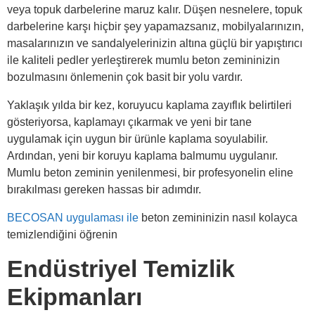
veya topuk darbelerine maruz kalır. Düşen nesnelere, topuk
darbelerine karşı hiçbir şey yapamazsanız, mobilyalarınızın,
masalarınızın ve sandalyelerinizin altına güçlü bir yapıştırıcı
ile kaliteli pedler yerleştirerek mumlu beton zemininizin
bozulmasını önlemenin çok basit bir yolu vardır.
Yaklaşık yılda bir kez, koruyucu kaplama zayıflık belirtileri
gösteriyorsa, kaplamayı çıkarmak ve yeni bir tane
uygulamak için uygun bir ürünle kaplama soyulabilir.
Ardından, yeni bir koruyu kaplama balmumu uygulanır.
Mumlu beton zeminin yenilenmesi, bir profesyonelin eline
bırakılması gereken hassas bir adımdır.
BECOSAN uygulaması ile
beton zemininizin nasıl kolayca
temizlendiğini öğrenin
Endüstriyel Temizlik
Ekipmanları