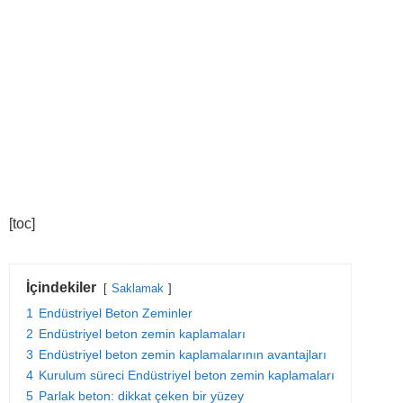
[toc]
İçindekiler
Saklamak
1
Endüstriyel Beton Zeminler
2
Endüstriyel beton zemin kaplamaları
3
Endüstriyel beton zemin kaplamalarının avantajları
4
Kurulum süreci Endüstriyel beton zemin kaplamaları
5
Parlak beton: dikkat çeken bir yüzey