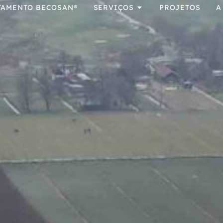
TAMENTO BECOSAN®
SERVIÇOS
PROJETOS
A