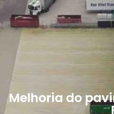
Melhoria do pavi