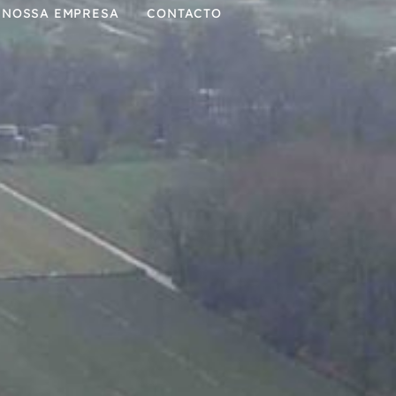
 NOSSA EMPRESA
CONTACTO