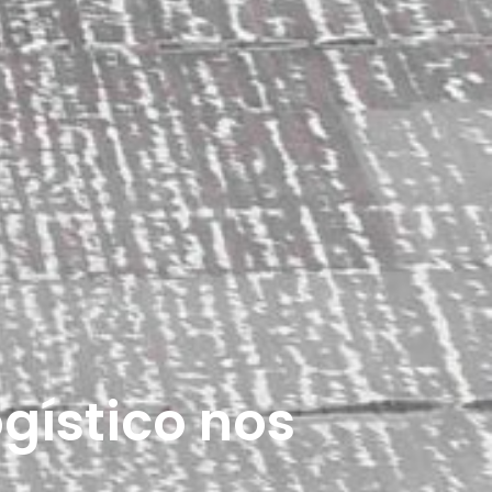
gístico nos