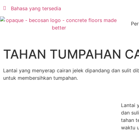
Bahasa yang tersedia
Pe
TAHAN TUMPAHAN C
Lantai yang menyerap cairan jelek dipandang dan sulit 
untuk membersihkan tumpahan.
Lantai 
dan sul
tahan 
waktu 