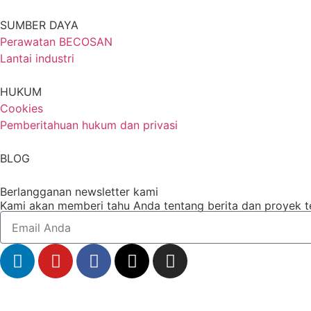
SUMBER DAYA
Perawatan BECOSAN
Lantai industri
HUKUM
Cookies
Pemberitahuan hukum dan privasi
BLOG
Berlangganan newsletter kami
Kami akan memberi tahu Anda tentang berita dan proyek ter