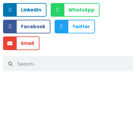
LinkedIn
WhatsApp
Facebook
Twitter
Email