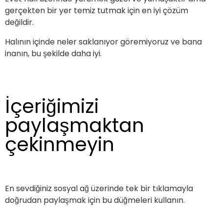
gerçekten bir yer temiz tutmak için en iyi çözüm
değildir.
Halının içinde neler saklanıyor göremiyoruz ve bana
inanın, bu şekilde daha iyi.
İçeriğimizi
paylaşmaktan
çekinmeyin
En sevdiğiniz sosyal ağ üzerinde tek bir tıklamayla
doğrudan paylaşmak için bu düğmeleri kullanın.