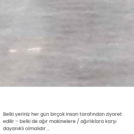
Belki yeriniz her gün birçok insan tarafından ziyaret
edilir – belki de ağır makinelere / ağırlıklara karşı
dayanıklı olmalıdır …