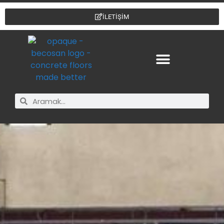
İLETİŞİM