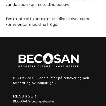
världen och kan möta dina behov.
Tveka inte att kontakta oss eller skriva oss en
kommentar med dina frågor.
BECOSAN® – Specialister på renovering och
förbättring av industrigolv.
RESURSER
BECOSAN® betongbehandling