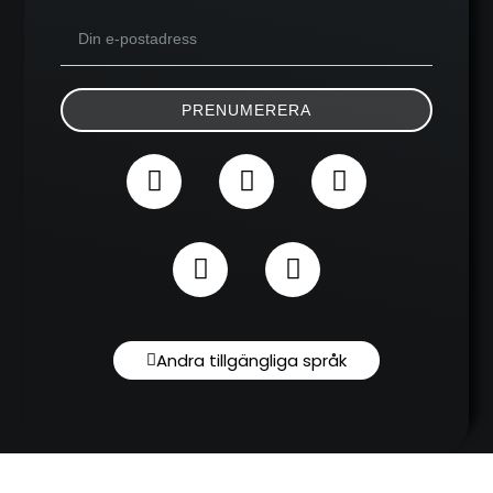
PRENUMERERA
Andra tillgängliga språk