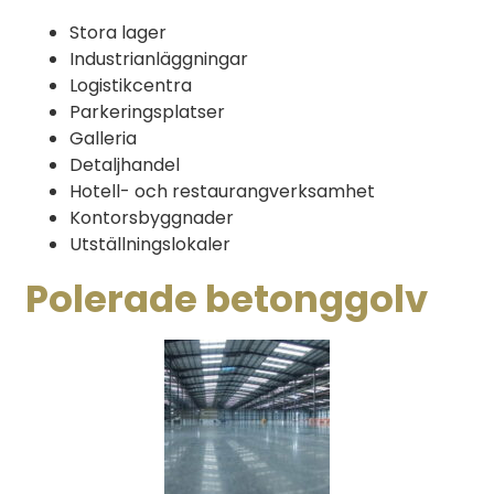
Stora lager
Industrianläggningar
Logistikcentra
Parkeringsplatser
Galleria
Detaljhandel
Hotell- och restaurangverksamhet
Kontorsbyggnader
Utställningslokaler
Polerade betonggolv