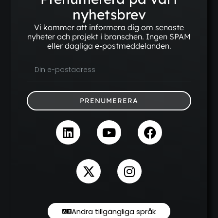
nyhetsbrev
Vi kommer att informera dig om senaste
nyheter och projekt i branschen. Ingen SPAM
eller dagliga e-postmeddelanden.
PRENUMERERA
Andra tillgängliga språk