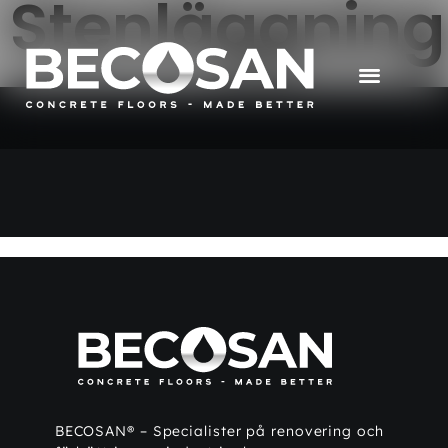
Stenläggning
BECOSAN® – Specialister på renovering och