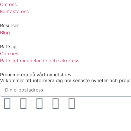
Om oss
Kontakta oss
Resurser
Blog
Rättslig
Cookies
Rättsligt meddelande och sekretess
Prenumerera på vårt nyhetsbrev
Vi kommer att informera dig om senaste nyheter och proje